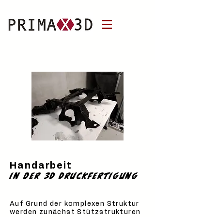
Handarbeit
in der 3D Druckfertigung
Auf Grund der komplexen Struktur
werden zunächst Stützstrukturen