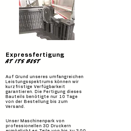
Expressfertigung
at its best
Auf Grund unseres umfangreichen
Leistungsspektrums können wir
kurzfristige Verfügbarkeit
garantieren. Die Fertigung dieses
Bauteils benötigte nur 10 Tage
von der Bestellung bis zum
Versand.
Unser Maschinenpark von
professionellen 3D Druckern