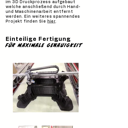
im 3D Druckprozess aufgebaut
welche anschließend durch Hand-
und Maschinenarbeit entfernt
werden. Ein weiteres spannendes
Projekt finden Sie
hier
.
Einteilige Fertigung
für maximale genauigkeit