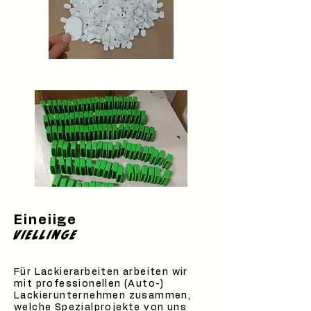
Eineiige
Viellinge
Für Lackierarbeiten arbeiten wir
mit professionellen (Auto-)
Lackierunternehmen zusammen,
welche Spezialprojekte von uns