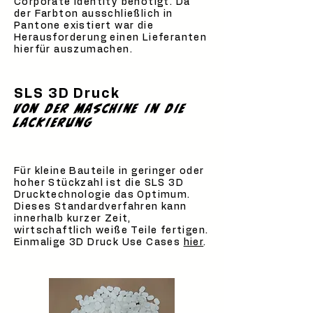
Corporate Identity benötigt. Da
der Farbton ausschließlich in
Pantone existiert war die
Herausforderung einen Lieferanten
hierfür auszumachen.
SLS 3D Druck
Von der Maschine in die
lackierung
Für kleine Bauteile in geringer oder
hoher Stückzahl ist die SLS 3D
Drucktechnologie das Optimum.
Dieses Standardverfahren kann
innerhalb kurzer Zeit,
wirtschaftlich weiße Teile fertigen.
Einmalige 3D Druck Use Cases
hier
.