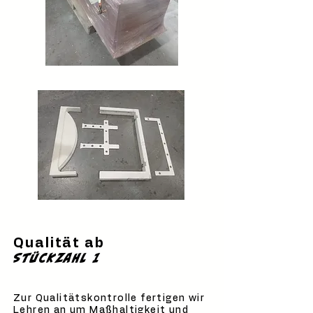
Qualität ab
Stückzahl 1
Zur Qualitätskontrolle fertigen wir
Lehren an um Maßhaltigkeit und