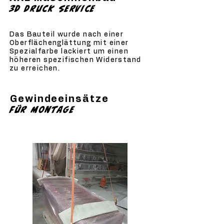
3D Druck service
Das Bauteil wurde nach einer
Oberflächenglättung mit einer
Spezialfarbe lackiert um einen
höheren spezifischen Widerstand
zu erreichen.
Gewindeeinsätze
für montage