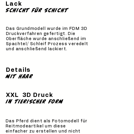
Lack
SChicht für schicht
Das Grundmodell wurde im FDM 3D
Druckverfahren gefertigt. Die
Oberfläche wurde anschließend im
Spachtel/ Schleif Prozess veredelt
und anschließend lackiert.
Details
mit Haar
XXL 3D Druck
in tierischer form
Das Pferd dient als Fotomodell für
Reitmodeartikel um diese
einfacher zu erstellen und nicht