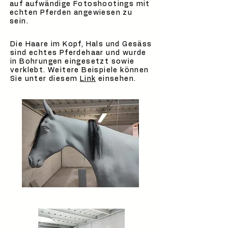
auf aufwändige Fotoshootings mit
echten Pferden angewiesen zu
sein.
Die Haare im Kopf, Hals und Gesäss
sind echtes Pferdehaar und wurde
in Bohrungen eingesetzt sowie
verklebt. Weitere Beispiele können
Sie unter diesem
Link
einsehen.