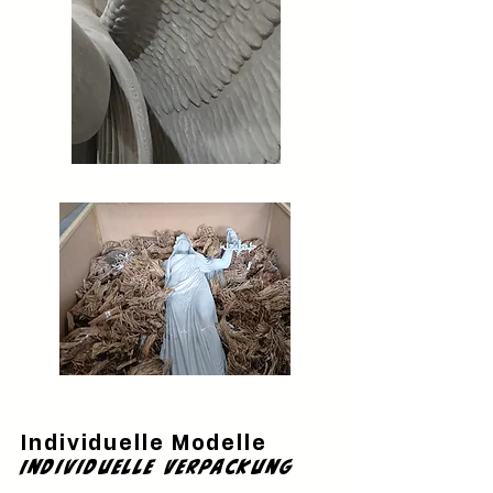
Individuelle Modelle
Individuelle Verpackung