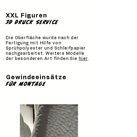
XXL Figuren
3D Druck service
Die Oberfläche wurde nach der
Fertigung mit Hilfe von
Sprühpolyester und Schleifpapier
nachgearbeitet. Weitere Modelle
der besonderen Art finden Sie
hier
.
Gewindeeinsätze
für montage