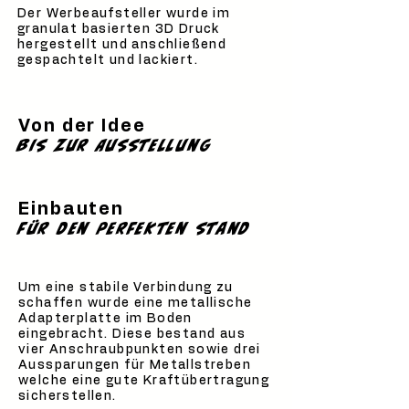
Der Werbeaufsteller wurde im
granulat basierten 3D Druck
hergestellt und anschließend
gespachtelt und lackiert.
Von der Idee
bis zur Ausstellung
Einbauten
für den perfekten stand
Um eine stabile Verbindung zu
schaffen wurde eine metallische
Adapterplatte im Boden
eingebracht. Diese bestand aus
vier Anschraubpunkten sowie drei
Aussparungen für Metallstreben
welche eine gute Kraftübertragung
sicherstellen.