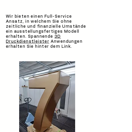
Wir bieten einen Full-Service
Ansatz, in welchem Sie ohne
zeitliche und finanzielle Umstände
ein ausstellungsfertiges Modell
erhalten. Spannende
3D
Druckdienstleister
Anwendungen
erhalten Sie hinter dem Link.