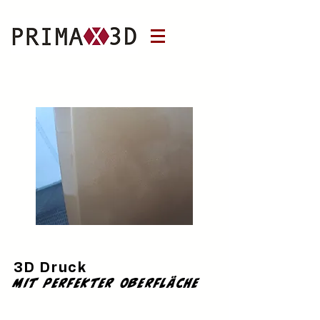
3D Druck
mit perfekter oberfläche