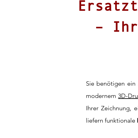
Ersatzt
– Ihr
Sie benötigen ein 
modernem
3D-Dru
Ihrer Zeichnung, e
liefern funktionale