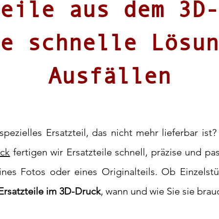
eile aus dem 3D-
e schnelle Lösun
Ausfällen
spezielles Ersatzteil, das nicht mehr lieferbar ist
ck
fertigen wir Ersatzteile schnell, präzise und pa
ines Fotos oder eines Originalteils. Ob Einzelst
Ersatzteile im 3D-Druck
, wann und wie Sie sie brau