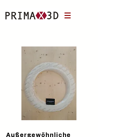
Außergewöhnliche