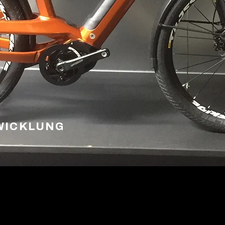
WICKLUNG