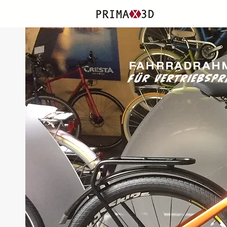
FAHRRADRAH
FÜR VERTRIEBSPR