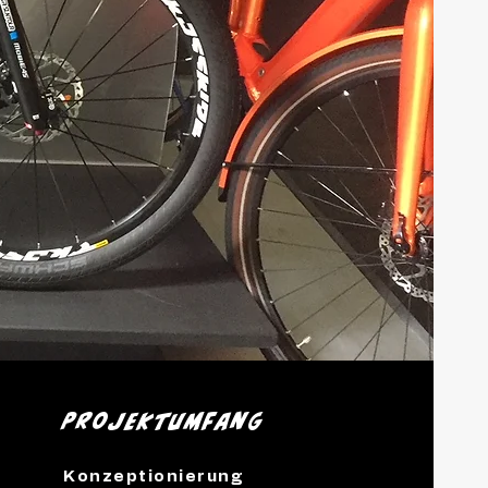
Projektumfang
Konzeptionierung