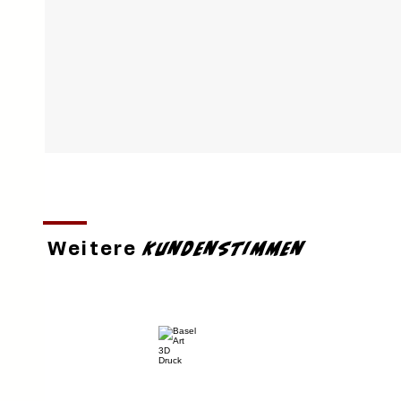
Kundenstimmen
Weitere