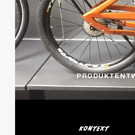
PRODUKTENT
Kontext