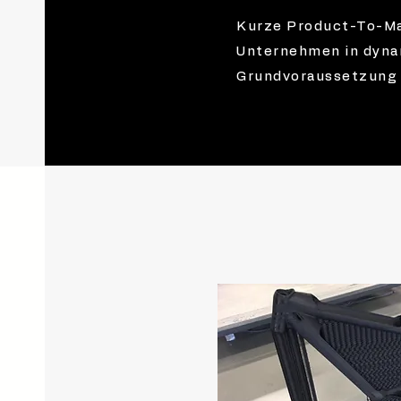
Kurze Product-To-Mar
Unternehmen in dyna
Grundvoraussetzung 