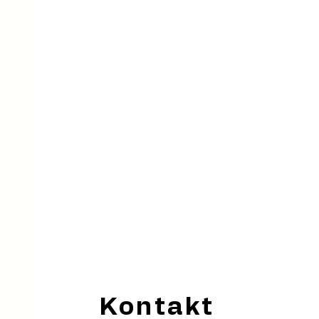
Kontakt